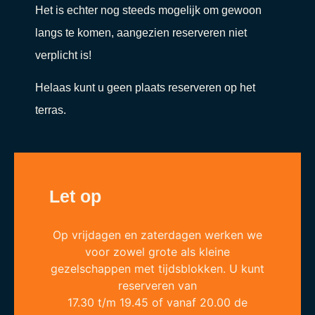
Het is echter nog steeds mogelijk om gewoon
langs te komen, aangezien reserveren niet
verplicht is!
Helaas kunt u geen plaats reserveren op het
terras.
Let op
Op vrijdagen en zaterdagen werken we
voor zowel grote als kleine
gezelschappen met tijdsblokken. U kunt
reserveren van
17.30 t/m 19.45 of vanaf 20.00 de