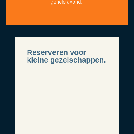
gehele avond.
Reserveren voor
kleine gezelschappen.