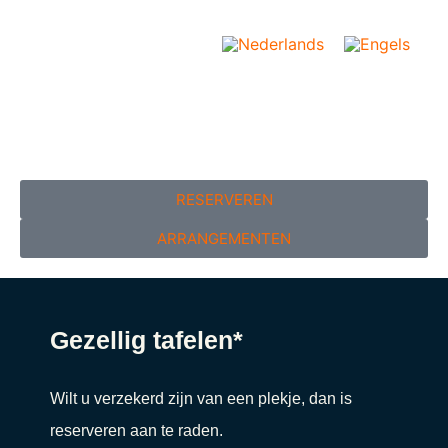
RESERVEREN
ARRANGEMENTEN
Gezellig tafelen*
Wilt u verzekerd zijn van een plekje, dan is
reserveren aan te raden.