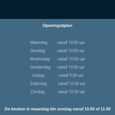
Openingstijden
Maandag: vanaf 10:00 uur
Dinsdag: vanaf 10:00 uur
Woensdag: vanaf 10:00 uur
Donderdag: vanaf 10:00 uur
Vrijdag: vanaf 9:30 uur
Zaterdag: vanaf 10:30 uur
Zondag: vanaf 10:30 uur
De keuken is maandag t/m zondag vanaf 10.00 of 11.00