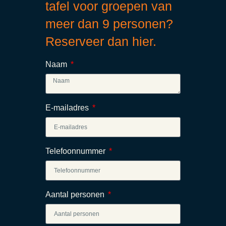
tafel voor groepen van
meer dan 9 personen?
Reserveer dan hier.
Naam
E-mailadres
Telefoonnummer
Aantal personen