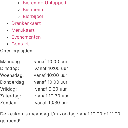
Bieren op Untapped
Biermenu
Bierbijbel
Drankenkaart
Menukaart
Evenementen
Contact
Openingstijden
Maandag: vanaf 10:00 uur
Dinsdag: vanaf 10:00 uur
Woensdag: vanaf 10:00 uur
Donderdag: vanaf 10:00 uur
Vrijdag: vanaf 9:30 uur
Zaterdag: vanaf 10:30 uur
Zondag: vanaf 10:30 uur
De keuken is maandag t/m zondag vanaf 10.00 of 11.00
geopend!