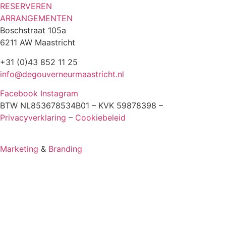
RESERVEREN
ARRANGEMENTEN
Boschstraat 105a
6211 AW Maastricht
+31 (0)43 852 11 25
info@degouverneurmaastricht.nl
Facebook
Instagram
BTW NL853678534B01 – KVK 59878398 –
Privacyverklaring
–
Cookiebeleid
Marketing
&
Branding