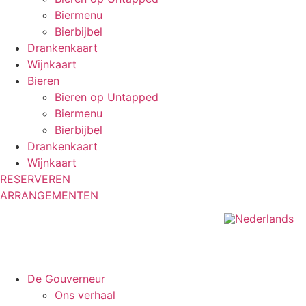
Biermenu
Bierbijbel
Drankenkaart
Wijnkaart
Bieren
Bieren op Untapped
Biermenu
Bierbijbel
Drankenkaart
Wijnkaart
RESERVEREN
ARRANGEMENTEN
De Gouverneur
Ons verhaal