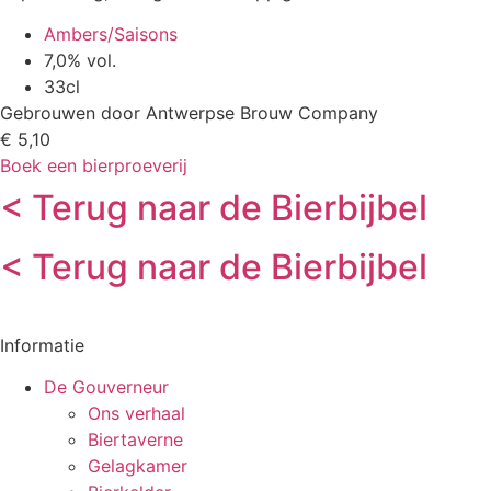
Ambers/Saisons
7,0% vol.
33cl
Gebrouwen door Antwerpse Brouw Company
€ 5,10
Boek een bierproeverij
< Terug naar de Bierbijbel
< Terug naar de Bierbijbel
Informatie
De Gouverneur
Ons verhaal
Biertaverne
Gelagkamer