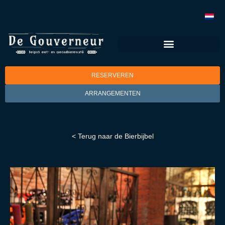
RESERVEREN
ARRANGEMENTEN
< Terug naar de Bierbijbel