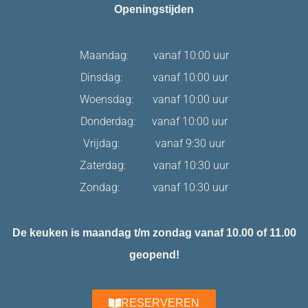
Openingstijden
Maandag: vanaf 10:00 uur
Dinsdag: vanaf 10:00 uur
Woensdag: vanaf 10:00 uur
Donderdag: vanaf 10:00 uur
Vrijdag: vanaf 9:30 uur
Zaterdag: vanaf 10:30 uur
Zondag: vanaf 10:30 uur
De keuken is maandag t/m zondag vanaf 10.00 of 11.00
geopend!
RESERVEREN