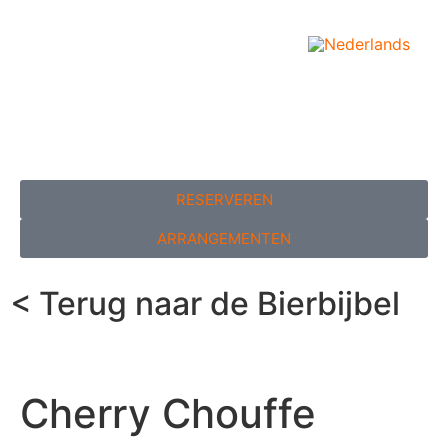
RESERVEREN
ARRANGEMENTEN
< Terug naar de Bierbijbel
Cherry Chouffe