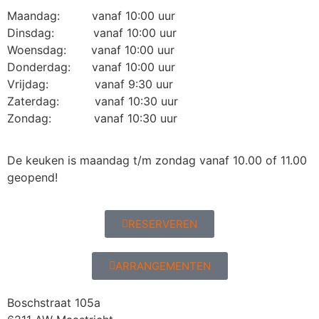
Maandag: vanaf 10:00 uur
Dinsdag: vanaf 10:00 uur
Woensdag: vanaf 10:00 uur
Donderdag: vanaf 10:00 uur
Vrijdag: vanaf 9:30 uur
Zaterdag: vanaf 10:30 uur
Zondag: vanaf 10:30 uur
De keuken is maandag t/m zondag vanaf 10.00 of 11.00
geopend!
RESERVEREN
ARRANGEMENTEN
Boschstraat 105a