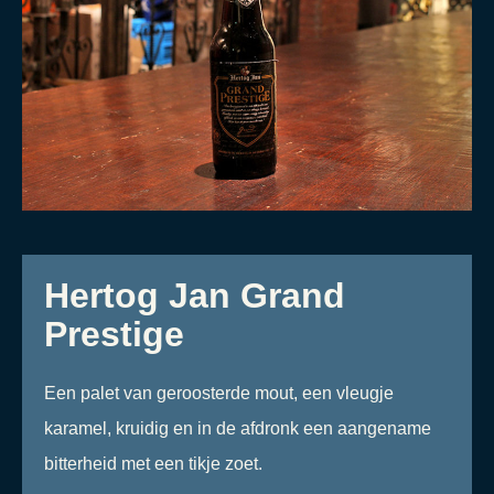
Hertog Jan Grand
Prestige
Een palet van geroosterde mout, een vleugje
karamel, kruidig en in de afdronk een aangename
bitterheid met een tikje zoet.