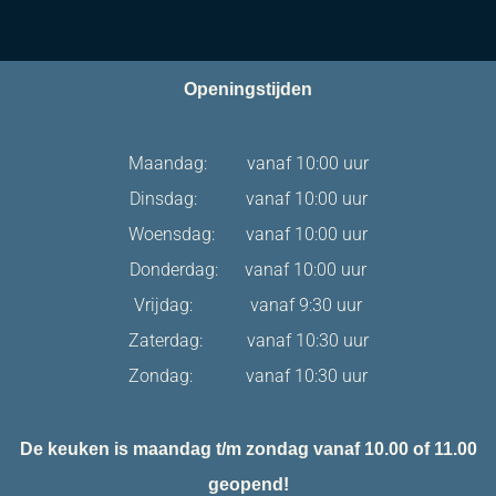
Openingstijden
Maandag: vanaf 10:00 uur
Dinsdag: vanaf 10:00 uur
Woensdag: vanaf 10:00 uur
Donderdag: vanaf 10:00 uur
Vrijdag: vanaf 9:30 uur
Zaterdag: vanaf 10:30 uur
Zondag: vanaf 10:30 uur
De keuken is maandag t/m zondag vanaf 10.00 of 11.00
geopend!