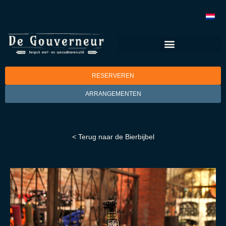
RESERVEREN
ARRANGEMENTEN
< Terug naar de Bierbijbel