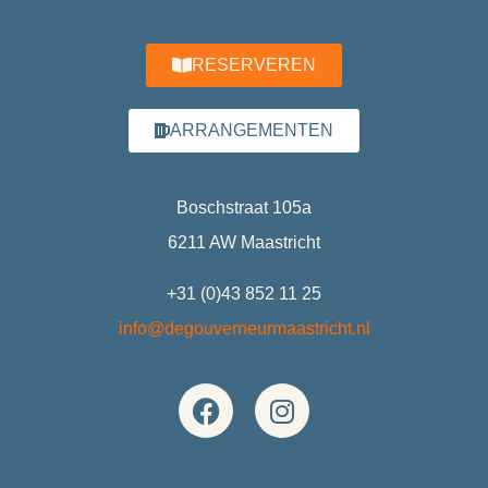
RESERVEREN
ARRANGEMENTEN
Boschstraat 105a
6211 AW Maastricht
+31 (0)43 852 11 25
info@degouverneurmaastricht.nl