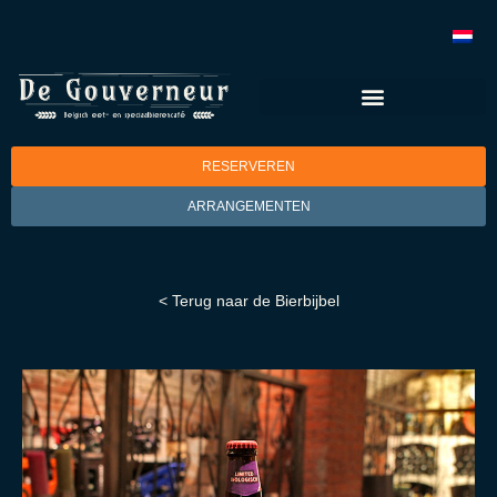
RESERVEREN
ARRANGEMENTEN
< Terug naar de Bierbijbel