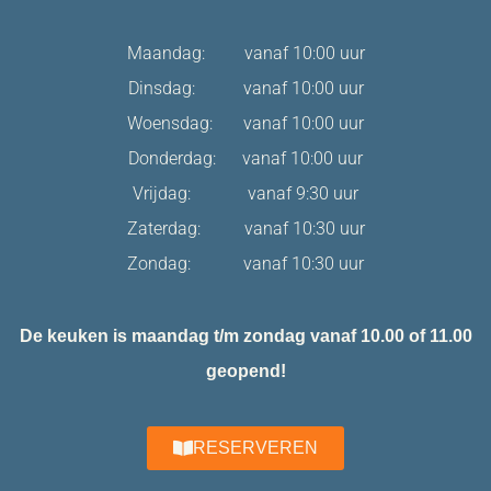
Maandag: vanaf 10:00 uur
Dinsdag: vanaf 10:00 uur
Woensdag: vanaf 10:00 uur
Donderdag: vanaf 10:00 uur
Vrijdag: vanaf 9:30 uur
Zaterdag: vanaf 10:30 uur
Zondag: vanaf 10:30 uur
De keuken is maandag t/m zondag vanaf 10.00 of 11.00
geopend!
RESERVEREN