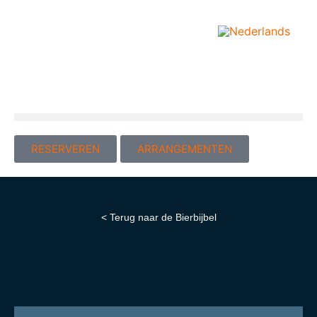
RESERVEREN
ARRANGEMENTEN
< Terug naar de Bierbijbel