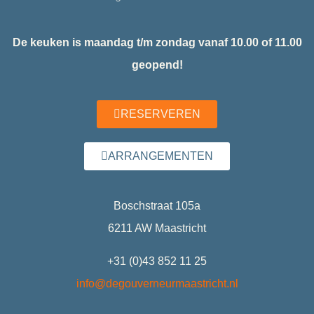
De keuken is maandag t/m zondag vanaf 10.00 of 11.00
geopend!
RESERVEREN
ARRANGEMENTEN
Boschstraat 105a
6211 AW Maastricht
+31 (0)43 852 11 25
info@degouverneurmaastricht.nl