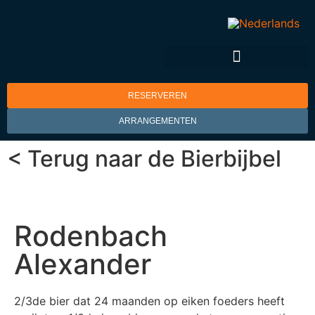
RESERVEREN
ARRANGEMENTEN
< Terug naar de Bierbijbel
Rodenbach
Alexander
2/3de bier dat 24 maanden op eiken foeders heeft