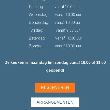
Dinsdag: vanaf 10:00 uur
Woensdag: vanaf 10:00 uur
Donderdag: vanaf 10:00 uur
Vrijdag: vanaf 9:30 uur
Zaterdag: vanaf 10:30 uur
Zondag: vanaf 10:30 uur
De keuken is maandag t/m zondag vanaf 10.00 of 11.00
geopend!
RESERVEREN
ARRANGEMENTEN