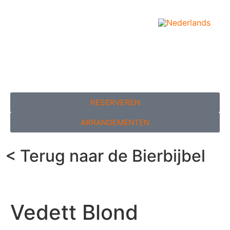
RESERVEREN
ARRANGEMENTEN
< Terug naar de Bierbijbel
Vedett Blond