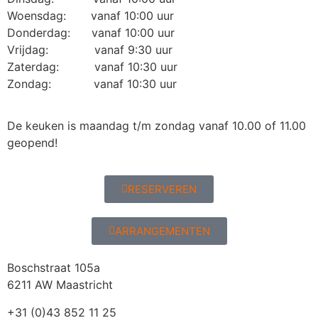
Woensdag: vanaf 10:00 uur
Donderdag: vanaf 10:00 uur
Vrijdag: vanaf 9:30 uur
Zaterdag: vanaf 10:30 uur
Zondag: vanaf 10:30 uur
De keuken is maandag t/m zondag vanaf 10.00 of 11.00
geopend!
RESERVEREN
ARRANGEMENTEN
Boschstraat 105a
6211 AW Maastricht
+31 (0)43 852 11 25