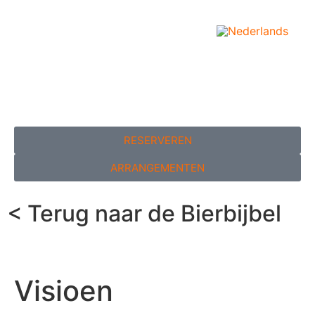
RESERVEREN
ARRANGEMENTEN
< Terug naar de Bierbijbel
Visioen