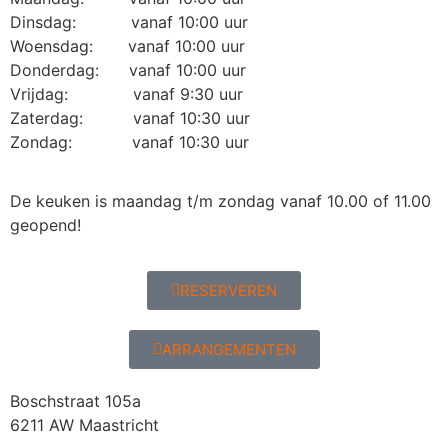
Dinsdag: vanaf 10:00 uur
Woensdag: vanaf 10:00 uur
Donderdag: vanaf 10:00 uur
Vrijdag: vanaf 9:30 uur
Zaterdag: vanaf 10:30 uur
Zondag: vanaf 10:30 uur
De keuken is maandag t/m zondag vanaf 10.00 of 11.00
geopend!
RESERVEREN
ARRANGEMENTEN
Boschstraat 105a
6211 AW Maastricht