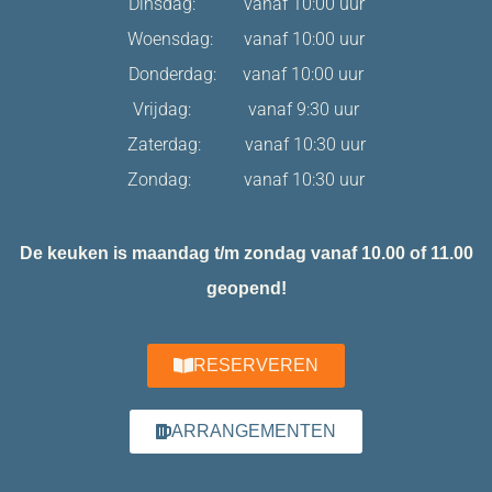
Dinsdag: vanaf 10:00 uur
Woensdag: vanaf 10:00 uur
Donderdag: vanaf 10:00 uur
Vrijdag: vanaf 9:30 uur
Zaterdag: vanaf 10:30 uur
Zondag: vanaf 10:30 uur
De keuken is maandag t/m zondag vanaf 10.00 of 11.00
geopend!
RESERVEREN
ARRANGEMENTEN