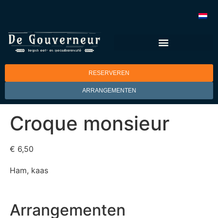
RESERVEREN
ARRANGEMENTEN
Croque monsieur
€ 6,50
Ham, kaas
Arrangementen