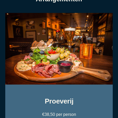
Proeverij
€38,50 per person