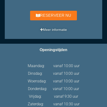
RESERVEER NU
Meer informatie
Openingstijden
Maandag: vanaf 10:00 uur
Dinsdag: vanaf 10:00 uur
Woensdag: vanaf 10:00 uur
Donderdag: vanaf 10:00 uur
Vrijdag: vanaf 9:30 uur
Zaterdag: vanaf 10:30 uur