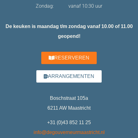
Zondag: vanaf 10:30 uur
De keuken is maandag t/m zondag vanaf 10.00 of 11.00
geopend!
RESERVEREN
ARRANGEMENTEN
Boschstraat 105a
6211 AW Maastricht
+31 (0)43 852 11 25
info@degouverneurmaastricht.nl