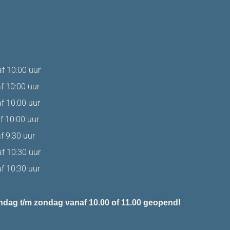
10:00 uur
10:00 uur
 10:00 uur
 10:00 uur
9:30 uur
 10:30 uur
10:30 uur
dag t/m zondag vanaf 10.00 of 11.00 geopend!