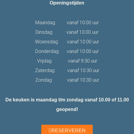
Openingstijden
Maandag: vanaf 10:00 uur
Dinsdag: vanaf 10:00 uur
Woensdag: vanaf 10:00 uur
Donderdag: vanaf 10:00 uur
Vrijdag: vanaf 9:30 uur
Zaterdag: vanaf 10:30 uur
Zondag: vanaf 10:30 uur
De keuken is maandag t/m zondag vanaf 10.00 of 11.00
geopend!
RESERVEREN