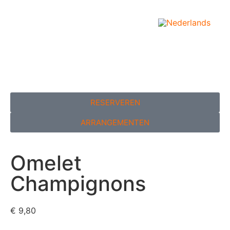
RESERVEREN
ARRANGEMENTEN
Omelet
Champignons
€ 9,80