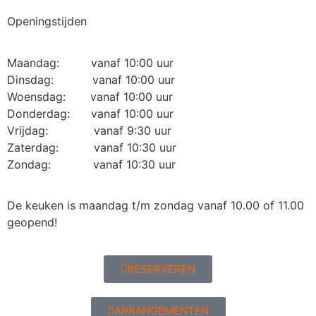
Openingstijden
Maandag: vanaf 10:00 uur
Dinsdag: vanaf 10:00 uur
Woensdag: vanaf 10:00 uur
Donderdag: vanaf 10:00 uur
Vrijdag: vanaf 9:30 uur
Zaterdag: vanaf 10:30 uur
Zondag: vanaf 10:30 uur
De keuken is maandag t/m zondag vanaf 10.00 of 11.00
geopend!
RESERVEREN
ARRANGEMENTEN